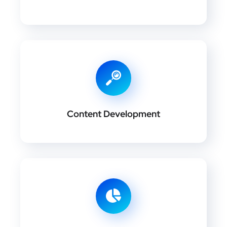
Content Development