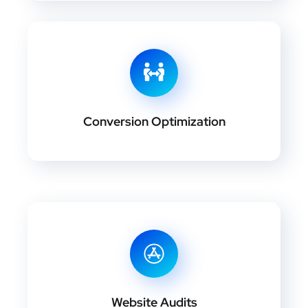
Conversion Optimization
Website Audits