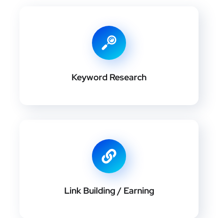
Keyword Research
Link Building / Earning