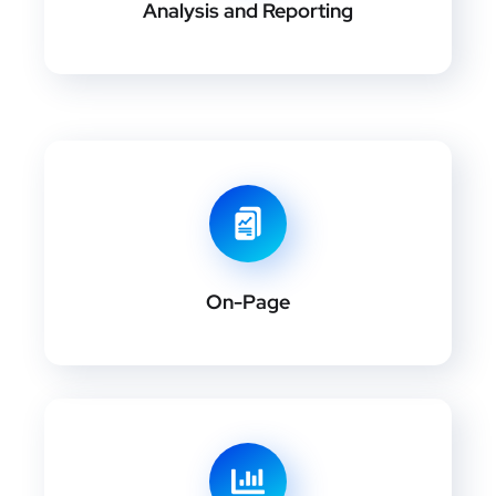
Analysis and Reporting
On-Page