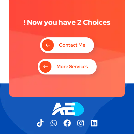
Now you have 2 Choices !
Contact Me
More Services