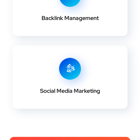
Backlink Management
Social Media Marketing